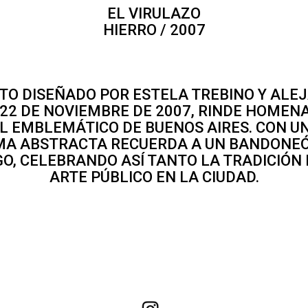
EL VIRULAZO
HIERRO / 2007
O DISEÑADO POR ESTELA TREBINO Y ALEJ
22 DE NOVIEMBRE DE 2007, RINDE HOMENA
 EMBLEMÁTICO DE BUENOS AIRES. CON UN
MA ABSTRACTA RECUERDA A UN BANDONE
GO, CELEBRANDO ASÍ TANTO LA TRADICIÓN
ARTE PÚBLICO EN LA CIUDAD.