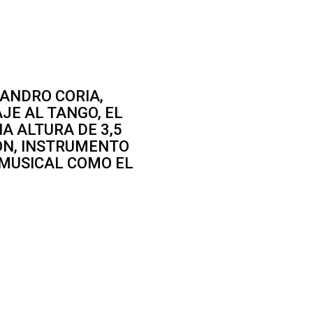
ANDRO CORIA,
JE AL TANGO, EL
A ALTURA DE 3,5
ÓN, INSTRUMENTO
 MUSICAL COMO EL