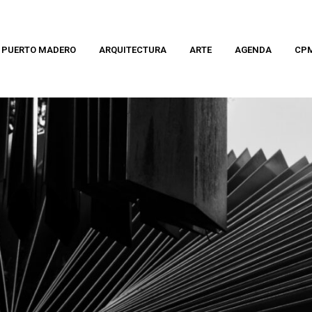
PUERTO MADERO
ARQUITECTURA
ARTE
AGENDA
CP