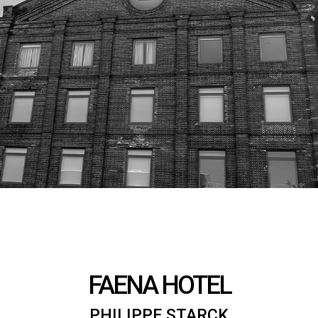
FAENA HOTEL
PHILIPPE STARCK