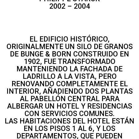
2002 – 2004
EL EDIFICIO HISTÓRICO,
ORIGINALMENTE UN SILO DE GRANOS
DE BUNGE & BORN CONSTRUIDO EN
1902, FUE TRANSFORMADO
MANTENIENDO LA FACHADA DE
LADRILLO A LA VISTA, PERO
RENOVANDO COMPLETAMENTE EL
INTERIOR, AÑADIENDO DOS PLANTAS
AL PABELLÓN CENTRAL PARA
ALBERGAR UN HOTEL Y RESIDENCIAS
CON SERVICIOS COMUNES.
LAS HABITACIONES DEL HOTEL ESTÁN
EN LOS PISOS 1 AL 6, Y LOS
DEPARTAMENTOS, QUE PUEDEN