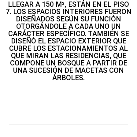
LLEGAR A 150 M², ESTÁN EN EL PISO
7. LOS ESPACIOS INTERIORES FUERON
DISEÑADOS SEGÚN SU FUNCIÓN
OTORGÁNDOLE A CADA UNO UN
CARÁCTER ESPECÍFICO. TAMBIÉN SE
DISEÑÓ EL ESPACIO EXTERIOR QUE
CUBRE LOS ESTACIONAMIENTOS AL
QUE MIRAN LAS RESIDENCIAS, QUE
COMPONE UN BOSQUE A PARTIR DE
UNA SUCESIÓN DE MACETAS CON
ÁRBOLES.