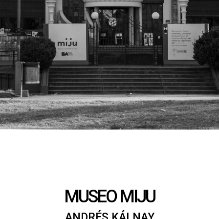
MUSEO MIJU
ANDRÉS KÁLNAY