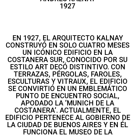
1927
EN 1927, EL ARQUITECTO KALNAY
CONSTRUYÓ EN SOLO CUATRO MESES
UN ICÓNICO EDIFICIO EN LA
COSTANERA SUR, CONOCIDO POR SU
ESTILO ART DECÓ DISTINTIVO. CON
TERRAZAS, PÉRGOLAS, FAROLES,
ESCULTURAS Y VITRAUX, EL EDIFICIO
SE CONVIRTIÓ EN UN EMBLEMÁTICO
PUNTO DE ENCUENTRO SOCIAL,
APODADO LA ‘MUNICH DE LA
COSTANERA’. ACTUALMENTE, EL
EDIFICIO PERTENECE AL GOBIERNO DE
LA CIUDAD DE BUENOS AIRES Y EN ÉL
FUNCIONA EL MUSEO DE LA