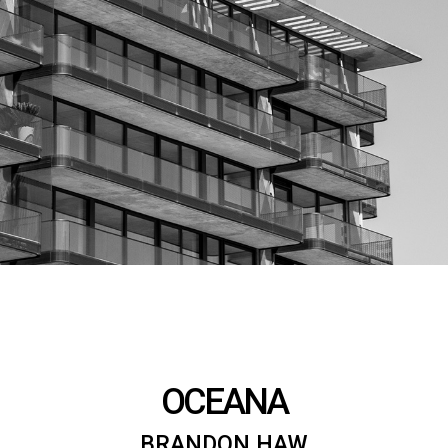
OCEANA
BRANDON HAW