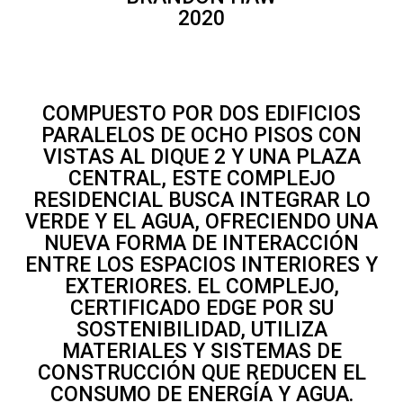
2020
COMPUESTO POR DOS EDIFICIOS
PARALELOS DE OCHO PISOS CON
VISTAS AL DIQUE 2 Y UNA PLAZA
CENTRAL, ESTE COMPLEJO
RESIDENCIAL BUSCA INTEGRAR LO
VERDE Y EL AGUA, OFRECIENDO UNA
NUEVA FORMA DE INTERACCIÓN
ENTRE LOS ESPACIOS INTERIORES Y
EXTERIORES. EL COMPLEJO,
CERTIFICADO EDGE POR SU
SOSTENIBILIDAD, UTILIZA
MATERIALES Y SISTEMAS DE
CONSTRUCCIÓN QUE REDUCEN EL
CONSUMO DE ENERGÍA Y AGUA.