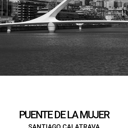
PUENTE DE LA MUJER
SANTIAGO CALATRAVA