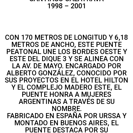
1998 – 2001
CON 170 METROS DE LONGITUD Y 6,18
METROS DE ANCHO, ESTE PUENTE
PEATONAL UNE LOS BORDES OESTE Y
ESTE DEL DIQUE 3 Y SE ALINEA CON
LA AV. DE MAYO. ENCARGADO POR
ALBERTO GONZÁLEZ, CONOCIDO POR
SUS PROYECTOS EN EL HOTEL HILTON
Y EL COMPLEJO MADERO ESTE, EL
PUENTE HONRA A MUJERES
ARGENTINAS A TRAVÉS DE SU
NOMBRE.
FABRICADO EN ESPAÑA POR URSSA Y
MONTADO EN BUENOS AIRES, EL
PUENTE DESTACA POR SU