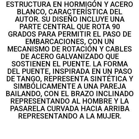
ESTRUCTURA EN HORMIGÓN Y ACERO
BLANCO, CARACTERÍSTICA DEL
AUTOR. SU DISEÑO INCLUYE UNA
PARTE CENTRAL QUE ROTA 90
GRADOS PARA PERMITIR EL PASO DE
EMBARCACIONES, CON UN
MECANISMO DE ROTACIÓN Y CABLES
DE ACERO GALVANIZADO QUE
SOSTIENEN EL PUENTE. LA FORMA
DEL PUENTE, INSPIRADA EN UN PASO
DE TANGO, REPRESENTA SINTÉTICA Y
SIMBÓLICAMENTE A UNA PAREJA
BAILANDO, CON EL BRAZO INCLINADO
REPRESENTANDO AL HOMBRE Y LA
PASARELA CURVADA HACIA ARRIBA
REPRESENTANDO A LA MUJER.